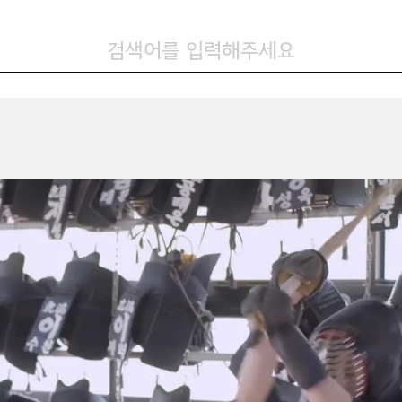
검색어를 입력해주세요