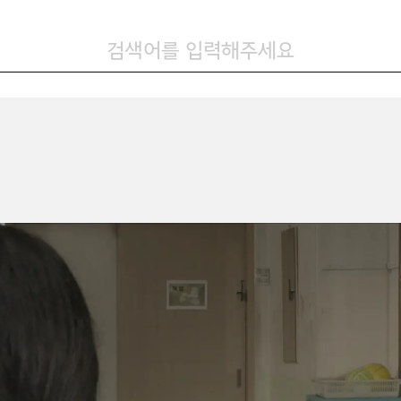
검색어를 입력해주세요